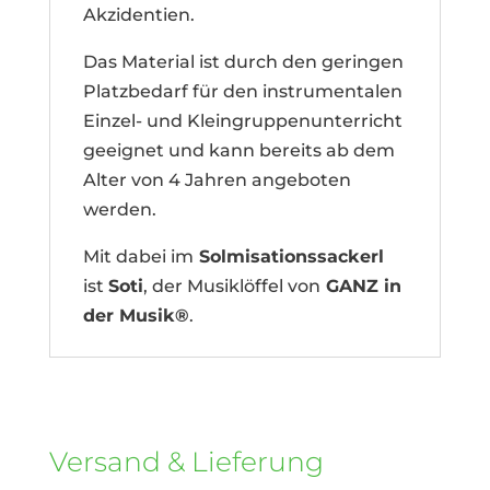
Akzidentien.
Das Material ist durch den geringen
Platzbedarf für den instrumentalen
Einzel- und Kleingruppenunterricht
geeignet und kann bereits ab dem
Alter von 4 Jahren angeboten
werden.
Mit dabei im
Solmisationssackerl
ist
Soti
, der Musiklöffel von
GANZ in
der Musik®
.
Versand & Lieferung