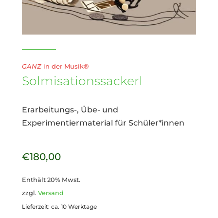
GANZ
in der Musik®
Solmisationssackerl
Erarbeitungs-, Übe- und
Experimentiermaterial für Schüler*innen
€
180,00
Enthält 20% Mwst.
zzgl.
Versand
Lieferzeit: ca. 10 Werktage