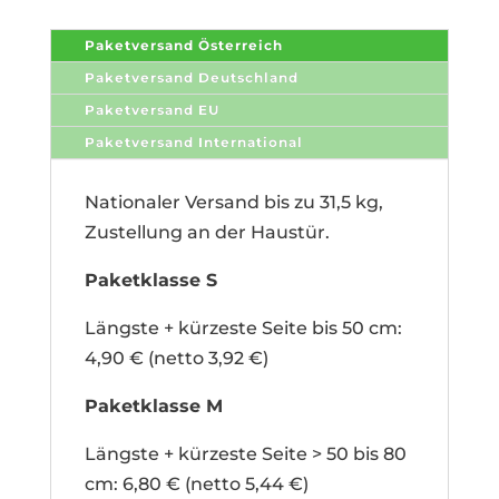
Paketversand Österreich
Paketversand Deutschland
Paketversand EU
Paketversand International
Nationaler Versand bis zu 31,5 kg,
Zustellung an der Haustür.
Paketklasse S
Längste + kürzeste Seite bis 50 cm:
4,90 € (netto 3,92 €)
Paketklasse M
Längste + kürzeste Seite > 50 bis 80
cm: 6,80 € (netto 5,44 €)