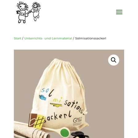
Start
/
Unterrichts- und Lernmaterial
/ Solmisationssackerl