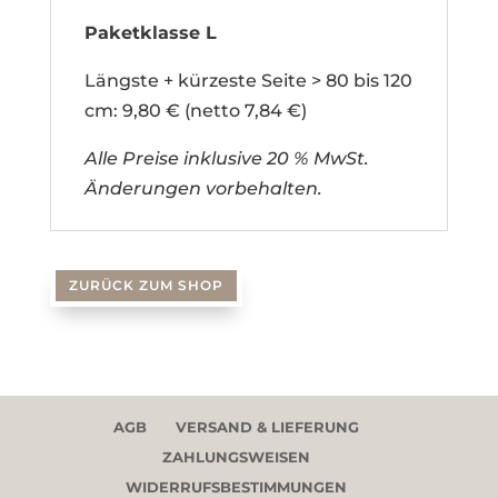
Paketklasse L
Längste + kürzeste Seite > 80 bis 120
cm: 9,80 € (netto 7,84 €)
Alle Preise inklusive 20 % MwSt.
Änderungen vorbehalten.
ZURÜCK ZUM SHOP
AGB
VERSAND & LIEFERUNG
ZAHLUNGSWEISEN
WIDERRUFSBESTIMMUNGEN