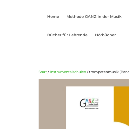
Home
Methode GANZ in der Musik
Bücher für Lehrende
Hörbücher
Start
/
Instrumentalschulen
/ trompetenmusik (Band