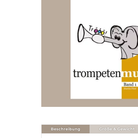
Beschreibung
Größe & Gewicht